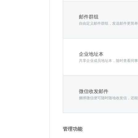
邮件群组
自由定义邮件群组，发送邮件更简单
企业地址本
共享企业成员地址本，随时查看同事
微信收发邮件
捆绑微信便可随时随地收发信，还能
管理功能