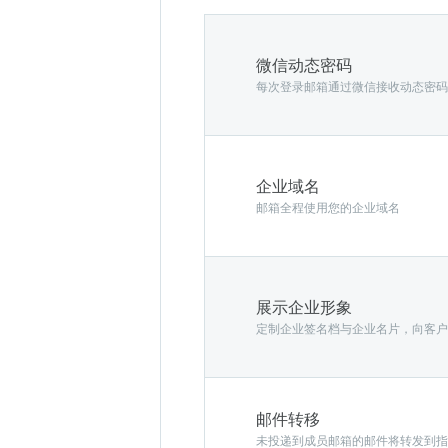
微信动态密码
每次登录邮箱通过微信接收动态密码
企业域名
邮箱全程使用您的企业域名
展示企业形象
定制企业签名档与企业名片，向客户
邮件转移
未投递到成员邮箱的邮件将转发到指