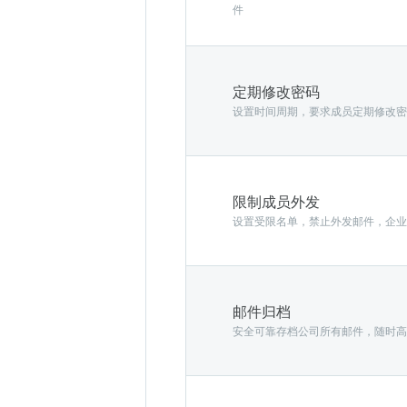
件
定期修改密码
设置时间周期，要求成员定期修改密
限制成员外发
设置受限名单，禁止外发邮件，企业
邮件归档
安全可靠存档公司所有邮件，随时高