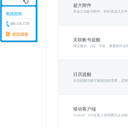
超大附件
高达2GB超大附件，轻松发送大文件
400-118-1578
关联帐号提醒
绑定微信、QQ、手机，重要邮件实
日历提醒
日历提醒功能可根据您的需要，定时
移动客户端
Android、iOS设备上使用腾讯企