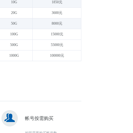
10G
1850元
20G
3600元
50G
8000元
100G
15000元
500G
55000元
1000G
100000元
帐号按需购买