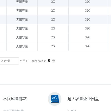
无限容量
2G
32G
无限容量
2G
32G
无限容量
2G
32G
无限容量
2G
32G
无限容量
2G
32G
无限容量
2G
32G
0
个用户，参考价格为
元
不限容量邮箱
超大容量企业网盘