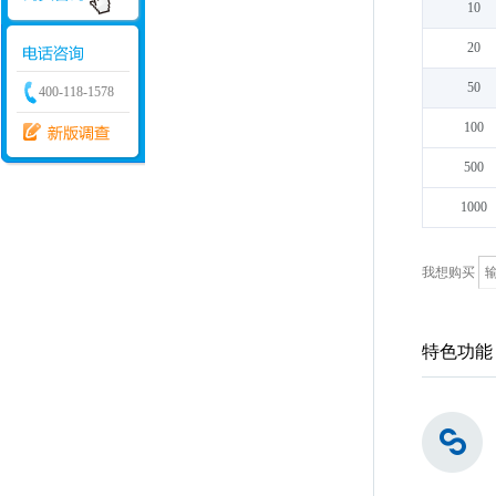
10
20
50
400-118-1578
100
500
1000
我想购买
特色功能