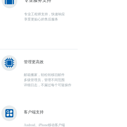
专业服务支持
专业工程师支持，快速响应
享受更贴心的售后服务
管理更高效
邮箱搬家，轻松转移旧邮件
多级管理员，管理不同范围
详细日志，不漏过每个可疑操作
客户端支持
Android、iPhone移动客户端