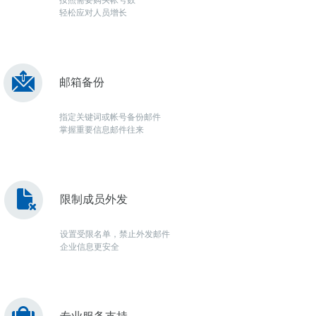
按照需要购买帐号数
轻松应对人员增长
邮箱备份
指定关键词或帐号备份邮件
掌握重要信息邮件往来
限制成员外发
设置受限名单，禁止外发邮件
企业信息更安全