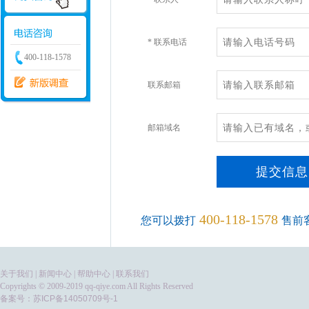
* 联系电话
400-118-1578
联系邮箱
邮箱域名
400-118-1578
您可以拨打
售前
关于我们
|
新闻中心
|
帮助中心
|
联系我们
Copyrights © 2009-2019 qq-qiye.com All Rights Reserved
备案号：
苏ICP备14050709号-1